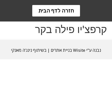
חזרה לדף הבית
קרפצ'יו פילה בקר
נבנה ע"י Wisite בניית אתרים
|
בשיתוף נינג'ה מאנקי